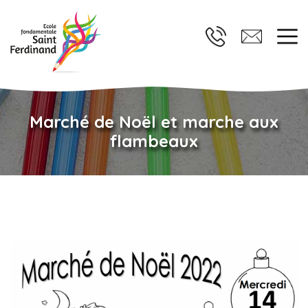
Marché de Noël et marche aux
flambeaux