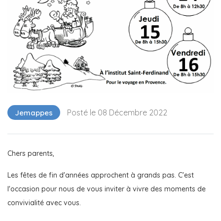
Posté le 08 Décembre 2022
Jemappes
Chers parents,
Les fêtes de fin d'années approchent à grands pas. C'est
l'occasion pour nous de vous inviter à vivre des moments de
convivialité avec vous.