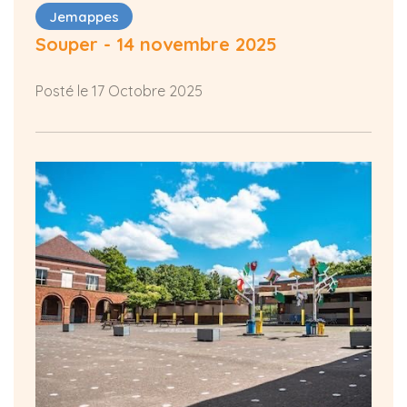
Jemappes
Souper - 14 novembre 2025
Posté le 17 Octobre 2025