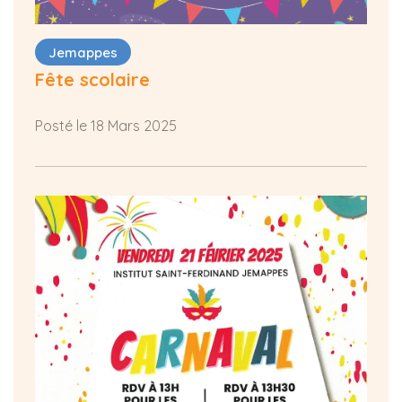
Jemappes
Fête scolaire
Posté le 18 Mars 2025