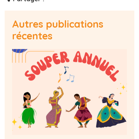
Autres publications
récentes