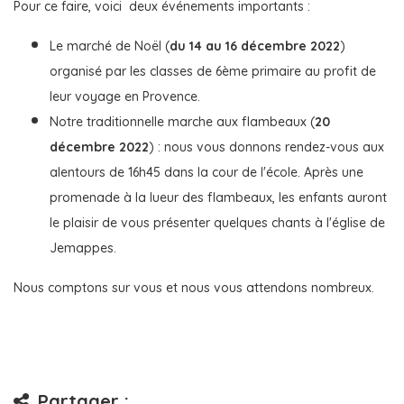
Pour ce faire, voici deux événements importants :
Le marché de Noël (
du 14 au 16 décembre 2022
)
organisé par les classes de 6ème primaire au profit de
leur voyage en Provence.
Notre traditionnelle marche aux flambeaux (
20
décembre 2022
) : nous vous donnons rendez-vous aux
alentours de 16h45 dans la cour de l'école. Après une
promenade à la lueur des flambeaux, les enfants auront
le plaisir de vous présenter quelques chants à l'église de
Jemappes.
Nous comptons sur vous et nous vous attendons nombreux.
Partager :