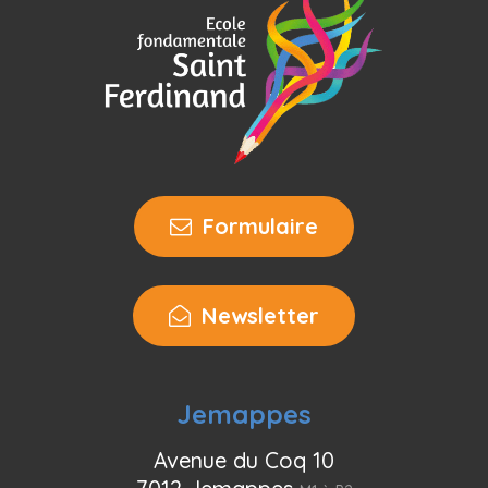
Formulaire
Newsletter
Jemappes
Avenue du Coq 10