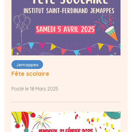
Jemappes
Fête scolaire
Posté le 18 Mars 2025