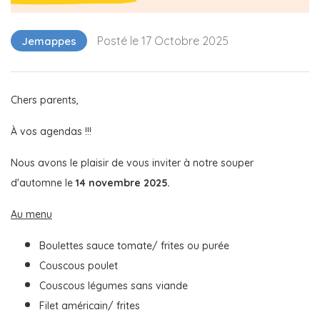
Posté le 17 Octobre 2025
Jemappes
Chers parents,
À vos agendas !!!
Nous avons le plaisir de vous inviter à notre souper
d'automne le
14 novembre 2025.
Au menu
Boulettes sauce tomate/ frites ou purée
Couscous poulet
Couscous légumes sans viande
Filet américain/ frites