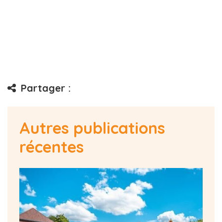
Partager :
Autres publications
récentes