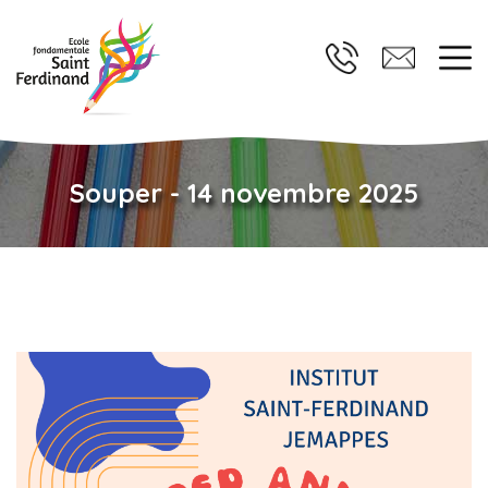
Souper - 14 novembre 2025