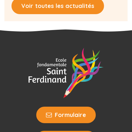
Voir toutes les actualités
Formulaire