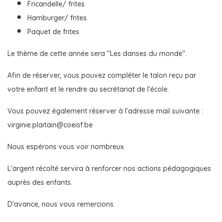
Fricandelle/ frites
Hamburger/ frites
Paquet de frites
Le thème de cette année sera "Les danses du monde".
Afin de réserver, vous pouvez compléter le talon reçu par
votre enfant et le rendre au secrétariat de l'école.
Vous pouvez également réserver à l'adresse mail suivante :
virginie.plaitain@coeisf.be
Nous espérons vous voir nombreux.
L'argent récolté servira à renforcer nos actions pédagogiques
auprès des enfants.
D'avance, nous vous remercions.