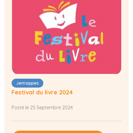
Jemappes
Festival du livre 2024
Posté le 25 Septembre 2024