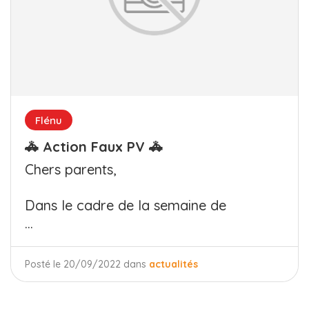
Flénu
🚓 Action Faux PV 🚓
Chers parents,
Dans le cadre de la semaine de
...
Posté le 20/09/2022 dans
actualités