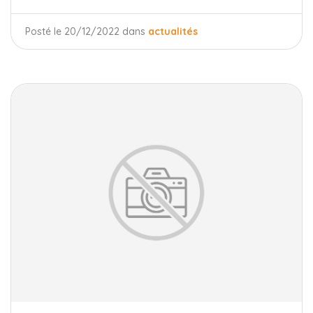
Posté le 20/12/2022 dans
actualités