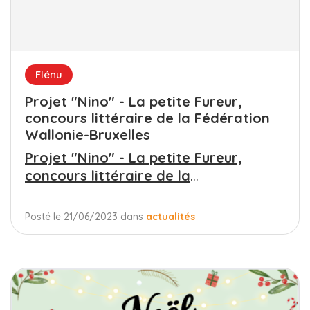
Flénu
Projet "Nino" - La petite Fureur,
concours littéraire de la Fédération
Wallonie-Bruxelles
Projet "Nino" - La petite Fureur,
concours littéraire de la
...
Posté le 21/06/2023 dans
actualités