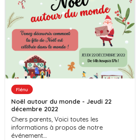
Flénu
Noël autour du monde - Jeudi 22
décembre 2022
Chers parents, Voici toutes les
informations à propos de notre
événement...