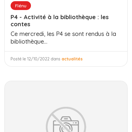
Flénu
P4 - Activité à la bibliothèque : les
contes
Ce mercredi, les P4 se sont rendus à la
bibliothèque...
Posté le 12/10/2022 dans
actualités