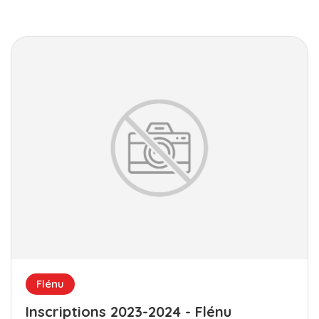
Flénu
Inscriptions 2023-2024 - Flénu