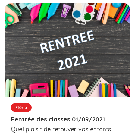
Flénu
Rentrée des classes 01/09/2021
Quel plaisir de retouver vos enfants