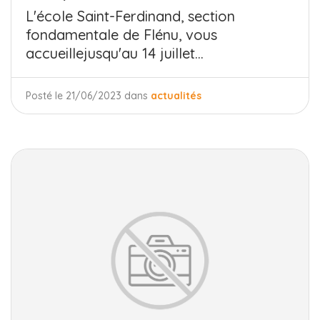
L'école Saint-Ferdinand, section
fondamentale de Flénu, vous
accueillejusqu'au 14 juillet...
Posté le 21/06/2023 dans
actualités