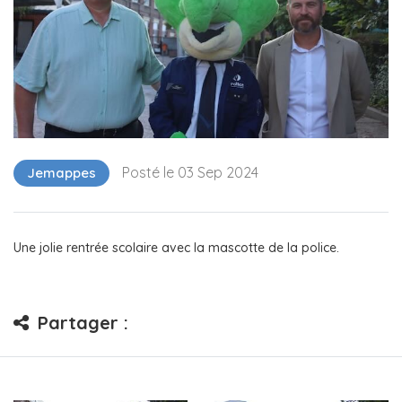
Posté le 03 Sep 2024
Jemappes
Une jolie rentrée scolaire avec la mascotte de la police.
Partager :