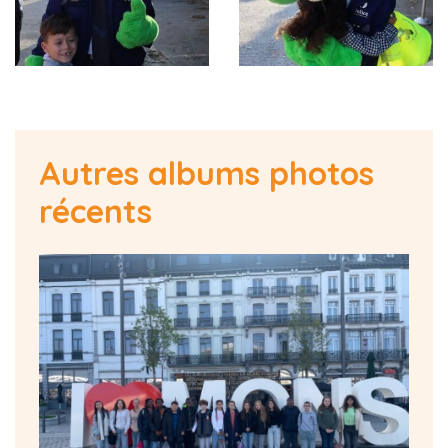
Autres albums photos
récents