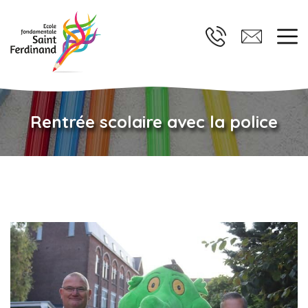
Rentrée scolaire avec la police