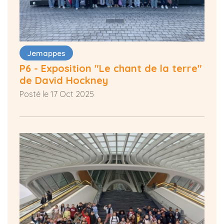
Jemappes
P6 - Exposition "Le chant de la terre"
de David Hockney
Posté le 17 Oct 2025